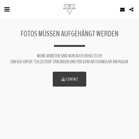
FOTOS MÜSSEN AUFGEHÄNGT WERDEN
MEINE ARBEITEN SIND NUN AUCH ERHÄLTLICH!
 EINFACH UNTER "COLLECTION" ERKUNDEN UND PER KONTAKTFORMULAR ANFRAGEN  
CONTACT